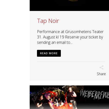
Tap Noir
Performance at Grusomhetens Teater
31. August kl 19 Reserve your ticket by
sending an email to...
READ MORE
Share