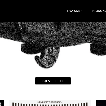
HVA SKJER
PRODUKS
GJESTESPILL