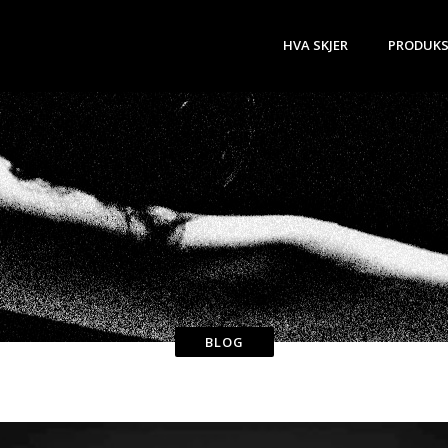
HVA SKJER
PRODUKS