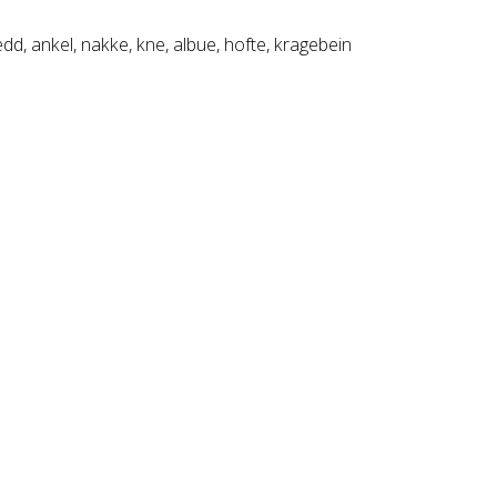
dd, ankel, nakke, kne, albue, hofte, kragebein