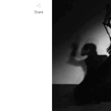
Share