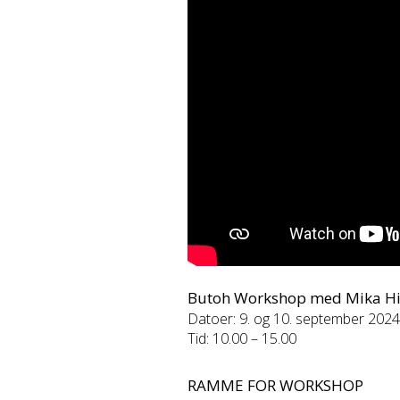
Butoh Workshop med Mika Hi
Datoer: 9. og 10. september 2024
Tid: 10.00 – 15.00
RAMME FOR WORKSHOP