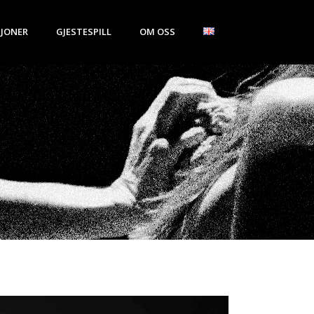
JONER
GJESTESPILL
OM OSS