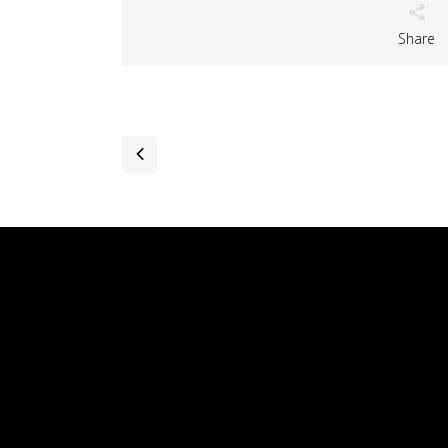
Share