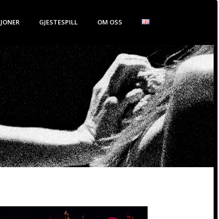
JONER
GJESTESPILL
OM OSS