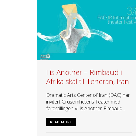
I is Another – Rimbaud i
Afrika skal til Teheran, Iran
Dramatic Arts Center of Iran (DAC) har
invitert Grusomhetens Teater med
forestillingen «I is Another-Rimbaud...
READ MORE