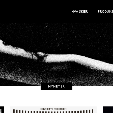
HVA SKJER
PRODUKS
NYHETER