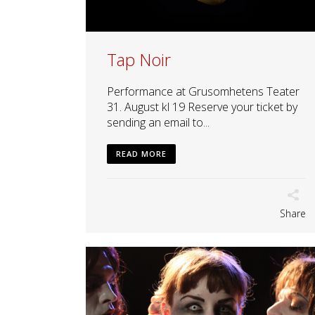
Tap Noir
Performance at Grusomhetens Teater
31. August kl 19 Reserve your ticket by
sending an email to...
READ MORE
Share