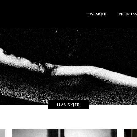
HVA SKJER
PRODUKS
HVA SKJER