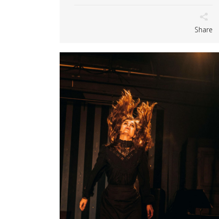
Share