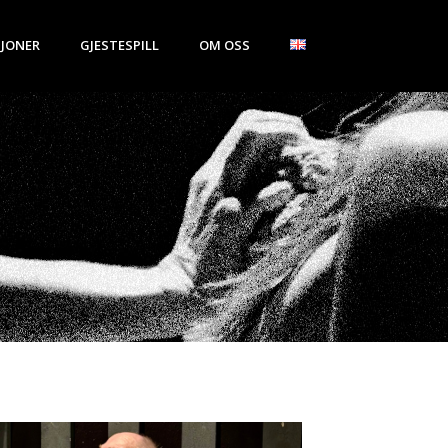
JONER
GJESTESPILL
OM OSS