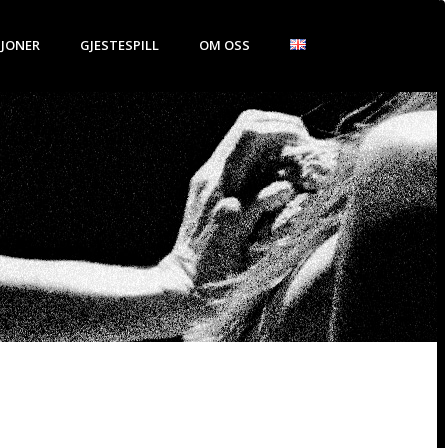
JONER
GJESTESPILL
OM OSS