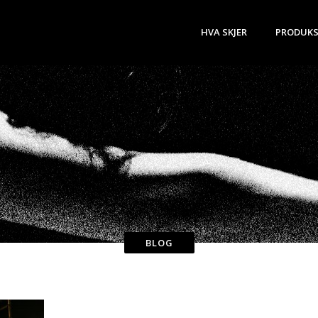
HVA SKJER
PRODUKS