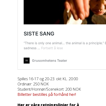
Spilles 16-17 og 20-23. okt KL. 20:00
Ordinær: 250 NOK
Student/Honnør/Scenekort: 200 NOK
Billetter bestilles på forhånd her!
Her er våre retningslinjer for å